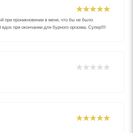
й при проникновении в меня, что бы не было
вдох при окончании для бурного оргазма. Супер!!!!