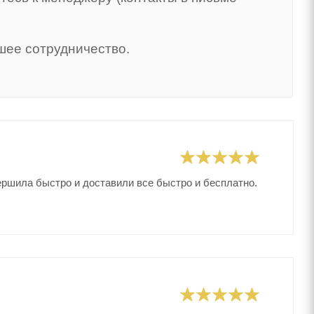
шее сотрудничество.
вершила быстро и доставили все быстро и бесплатно.