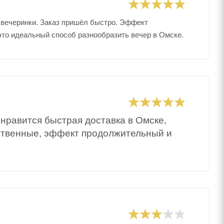
я вечеринки. Заказ пришёл быстро. Эффект
это идеальный способ разнообразить вечер в Омске.
 нравится быстрая доставка в Омске,
ственные, эффект продолжительный и