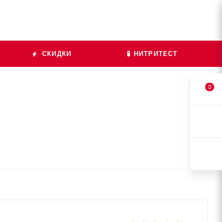
СКИДКИ
🧪 НИТРИТЕСТ
0