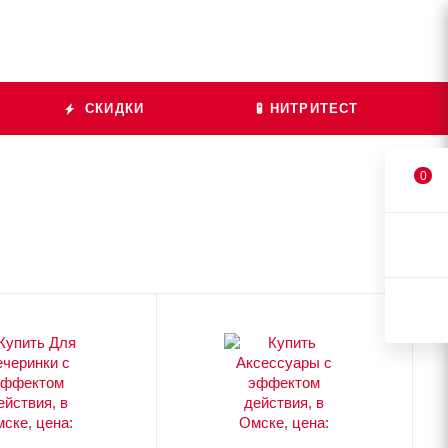
СКИДКИ
🧪 НИТРИТЕСТ
0