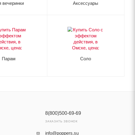
я вечеринки
Аксессуары
Парам
Соло
8(800)500-69-69
ЗАКАЗАТЬ ЗВОНОК
info@poppers.su