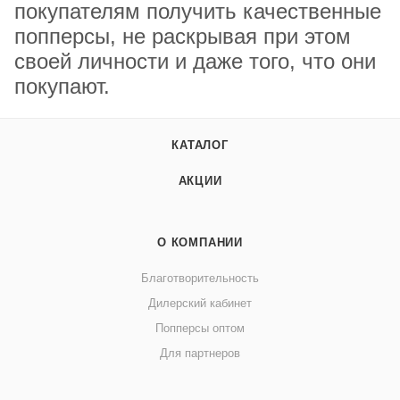
покупателям получить качественные
попперсы, не раскрывая при этом
своей личности и даже того, что они
покупают.
КАТАЛОГ
АКЦИИ
О КОМПАНИИ
Благотворительность
Дилерский кабинет
Попперсы оптом
Для партнеров