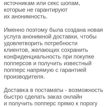
источникам или секс шопам,
которые не гарантируют
их анонимность.
Именно поэтому была создана новая
услуга анонимной доставки, чтобы
удовлетворить потребности
клиентов, желающих сохранить
конфиденциальность при покупке
попперсов и получить известный
попперс напрямую с гарантией
производителя.
Доставка в постаматы - возможность
быстро сделать заказ онлайн
и получить попперс прямо к порогу