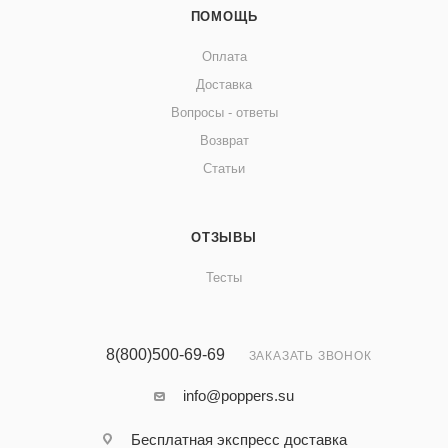
ПОМОЩЬ
Оплата
Доставка
Вопросы - ответы
Возврат
Статьи
ОТЗЫВЫ
Тесты
8(800)500-69-69
ЗАКАЗАТЬ ЗВОНОК
info@poppers.su
Бесплатная экспресс доставка