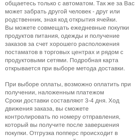
общаетесь только с автоматом. Так же за Вас
может забрать другой человек - друг или
родственник, зная код открытия ячейки.
Вы можете совмещать ежедневные покупки
продуктов питания, одежды и получение
заказов за счет хорошего расположения
постаматов в торговых центрах и рядом с
продуктовыми сетями. Подробная карта
открывается при выборе метода доставки.
При выборе оплаты, возможно оплатить при
получении, наложенным платежом
Сроки доставки составляют 3-4 дня. Ход
движения заказа, вы сможете
контролировать по номеру отправления,
который вы получите после завершения
покупки. Отгрузка попперс происходит в