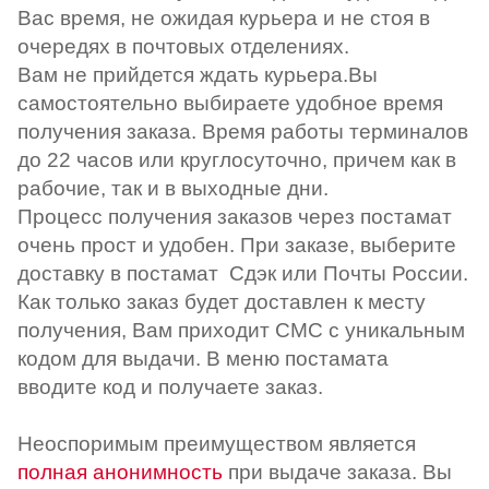
Вас время, не ожидая курьера и не стоя в
очередях в почтовых отделениях.
Вам не прийдется ждать курьера.Вы
самостоятельно выбираете удобное время
получения заказа. Время работы терминалов
до 22 часов или круглосуточно, причем как в
рабочие, так и в выходные дни.
Процесс получения заказов через постамат
очень прост и удобен. При заказе, выберите
доставку в постамат Сдэк или Почты России.
Как только заказ будет доставлен к месту
получения, Вам приходит СМС с уникальным
кодом для выдачи. В меню постамата
вводите код и получаете заказ.
Неоспоримым преимуществом является
полная анонимность
при выдаче заказа. Вы