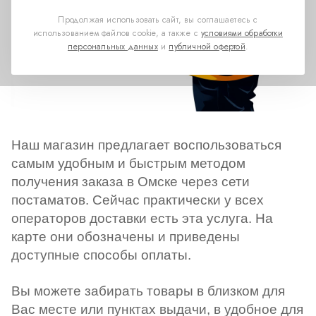
Продолжая использовать сайт, вы соглашаетесь с
использованием файлов cookie, а также с
условиями обработки
персональных данных
и
публичной офертой
.
Наш магазин предлагает воспользоваться
самым удобным и быстрым методом
получения заказа
в Омске
через сети
постаматов. Сейчас практически у всех
операторов доставки есть эта услуга. На
карте они обозначены и приведены
доступные способы оплаты.
Вы можете забирать товары в близком для
Вас месте или пунктах выдачи, в удобное для