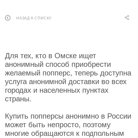
НАЗАД К СПИСКУ
Для тех, кто в Омске ищет
анонимный способ приобрести
желаемый попперс, теперь доступна
услуга анонимной доставки во всех
городах и населенных пунктах
страны.
Купить попперсы анонимно в России
может быть непросто, поэтому
многие обращаются к подпольным