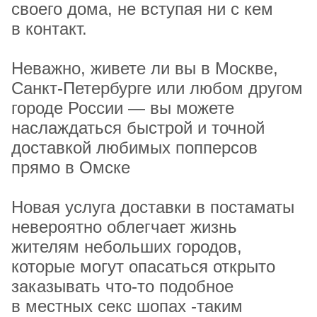
своего дома, не вступая ни с кем
в контакт.
Неважно, живете ли вы в Москве,
Санкт-Петербурге или любом другом
городе России — вы можете
наслаждаться быстрой и точной
доставкой любимых попперсов
прямо в Омске
Новая услуга доставки в постаматы
невероятно облегчает жизнь
жителям небольших городов,
которые могут опасаться открыто
заказывать что-то подобное
в местных секс шопах -таким